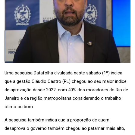
Uma pesquisa Datafolha divulgada neste sábado (1º) indica
que a gestão Cláudio Castro (PL) chegou ao seu maior índice
de aprovação desde 2022, com 40% dos moradores do Rio de
Janeiro e da região metropolitana considerando o trabalho
ótimo ou bom.
A pesquisa também indica que a proporção de quem
desaprova o governo também chegou ao patamar mais alto,