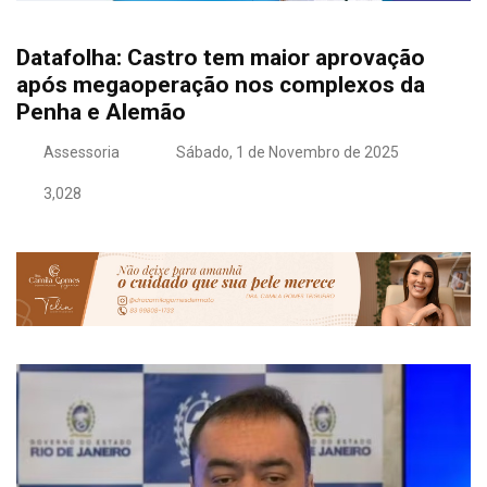
Datafolha: Castro tem maior aprovação
após megaoperação nos complexos da
Penha e Alemão
Assessoria
Sábado, 1 de Novembro de 2025
3,028