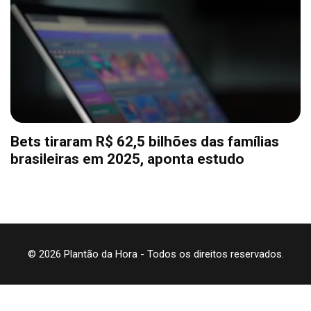
Bets tiraram R$ 62,5 bilhões das famílias
brasileiras em 2025, aponta estudo
© 2026 Plantão da Hora - Todos os direitos reservados.