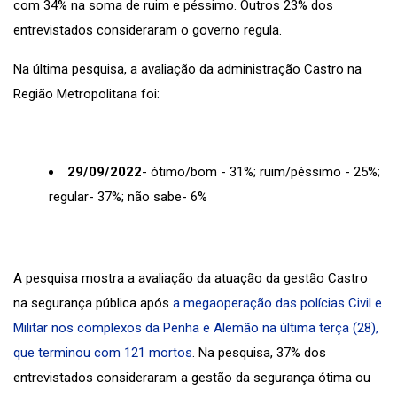
com 34% na soma de ruim e péssimo. Outros 23% dos
entrevistados consideraram o governo regula.
Na última pesquisa, a avaliação da administração Castro na
Região Metropolitana foi:
29/09/2022
- ótimo/bom - 31%; ruim/péssimo - 25%;
regular- 37%; não sabe- 6%
A pesquisa mostra a avaliação da atuação da gestão Castro
na segurança pública após
a megaoperação das polícias Civil e
Militar nos complexos da Penha e Alemão na última terça (28),
que terminou com 121 mortos
. Na pesquisa, 37% dos
entrevistados consideraram a gestão da segurança ótima ou