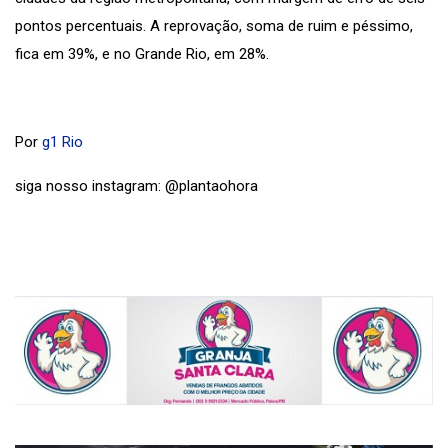
pontos percentuais. A reprovação, soma de ruim e péssimo,
fica em 39%, e no Grande Rio, em 28%.
Por
g1 Rio
siga nosso instagram: @plantaohora