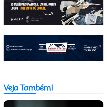
Veja Também!